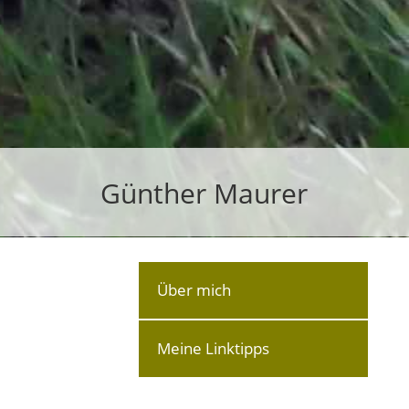
Günther Maurer
Über mich
Meine Linktipps