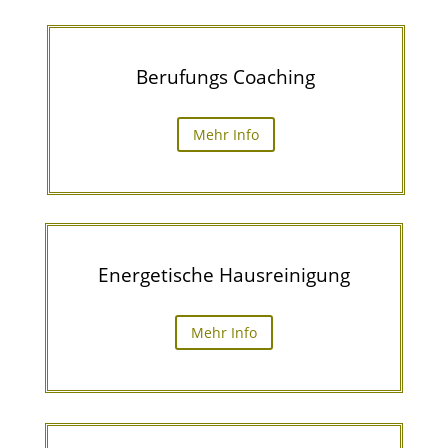
Berufungs Coaching
Mehr Info
Energe­ti­sche Hausreinigung
Mehr Info