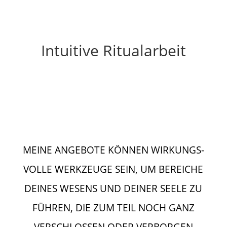
Intui­tive Ritualarbeit
MEINE ANGEBOTE KÖNNEN WIRKUNGS­
VOLLE WERKZEUGE SEIN, UM BEREICHE
DEINES WESENS UND DEINER SEELE ZU
FÜHREN, DIE ZUM TEIL NOCH GANZ