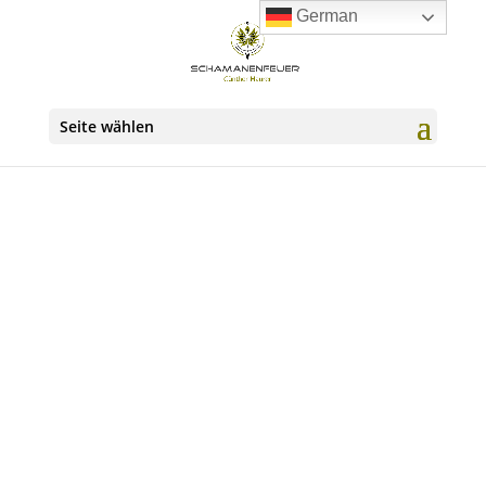
German
Seite wählen