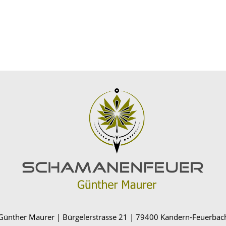
Günther Maurer | Bürgelerstrasse 21 | 79400 Kandern-Feuerbac