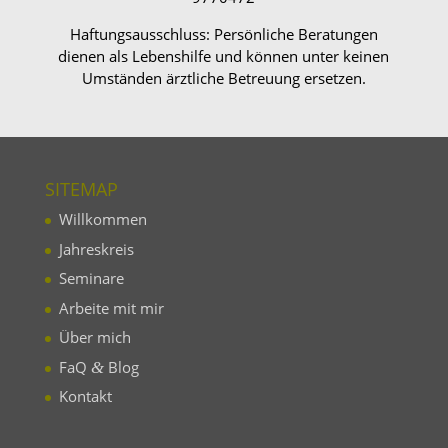
Haftungsausschluss: Persönliche Beratungen
dienen als Lebenshilfe und können unter keinen
Umständen ärztliche Betreuung ersetzen.
SITEMAP
Willkommen
Jahres­kreis
Seminare
Arbeite mit mir
Über mich
FaQ
Blog
&
Kontakt