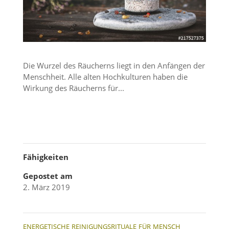
Die Wurzel des Räucherns liegt in den Anfängen der
Mensch­heit. Alle alten Hochkul­turen haben die
Wirkung des Räucherns für...
Fähigkeiten
Gepostet am
2. März 2019
ENERGETISCHE
REINIGUNGSRITUALE
FÜR
MENSCH